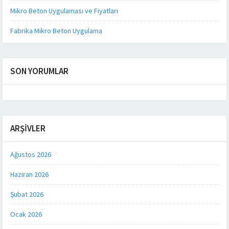
Mikro Beton Uygulaması ve Fiyatları
Fabrika Mikro Beton Uygulama
SON YORUMLAR
ARŞIVLER
Ağustos 2026
Haziran 2026
Şubat 2026
Ocak 2026