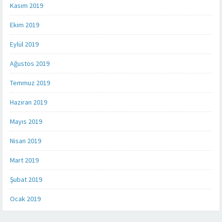
Kasım 2019
Ekim 2019
Eylül 2019
Ağustos 2019
Temmuz 2019
Haziran 2019
Mayıs 2019
Nisan 2019
Mart 2019
Şubat 2019
Ocak 2019