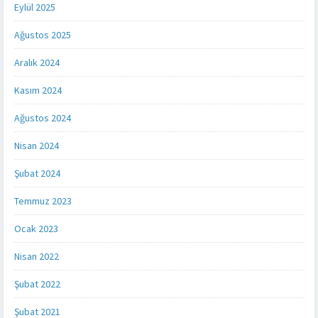
Eylül 2025
Ağustos 2025
Aralık 2024
Kasım 2024
Ağustos 2024
Nisan 2024
Şubat 2024
Temmuz 2023
Ocak 2023
Nisan 2022
Şubat 2022
Şubat 2021