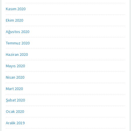
Kasım 2020
Ekim 2020
Ağustos 2020
Temmuz 2020
Haziran 2020
Mayıs 2020
Nisan 2020
Mart 2020
Şubat 2020
Ocak 2020
Aralık 2019