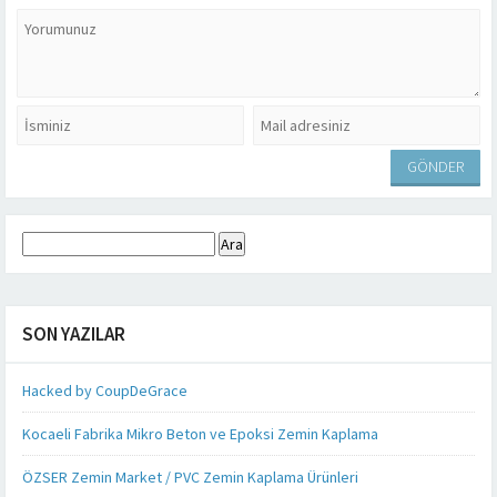
Arama:
SON YAZILAR
Hacked by CoupDeGrace
Kocaeli Fabrika Mikro Beton ve Epoksi Zemin Kaplama
ÖZSER Zemin Market / PVC Zemin Kaplama Ürünleri